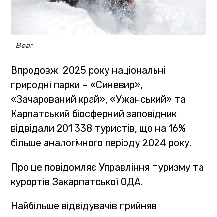
Bear
Впродовж 2025 року національні
природні парки – «Синевир»,
«Зачарований край», «Ужанський» та
Карпатський біосферний заповідник
відвідали 201 338 туристів, що на 16%
більше аналогічного періоду 2024 року.
Про це повідомляє Управління туризму та
курортів Закарпатської ОДА.
Найбільше відвідувачів прийняв