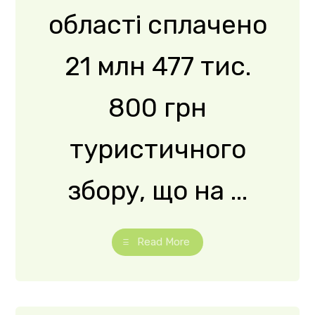
Конкурс