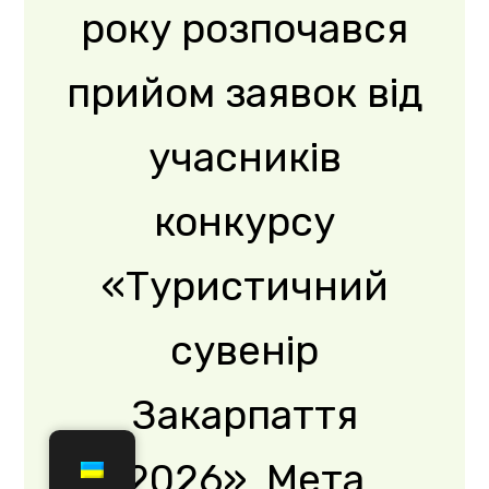
Read More