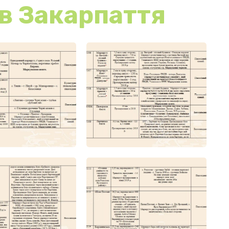
в Закарпаття