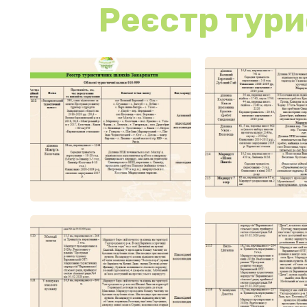
Реєстр тури