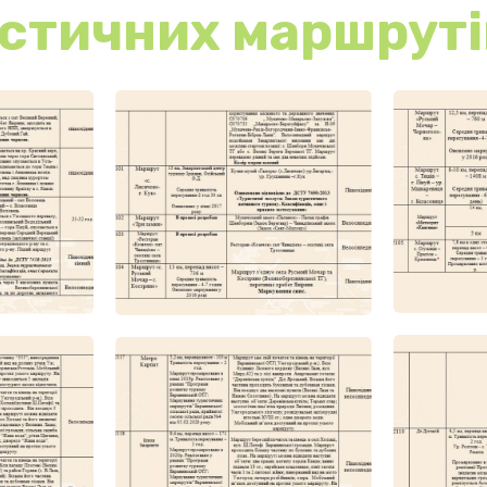
стичних маршруті