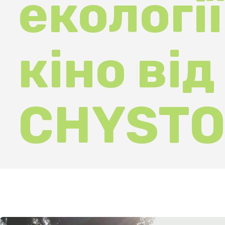
CHYSTO.