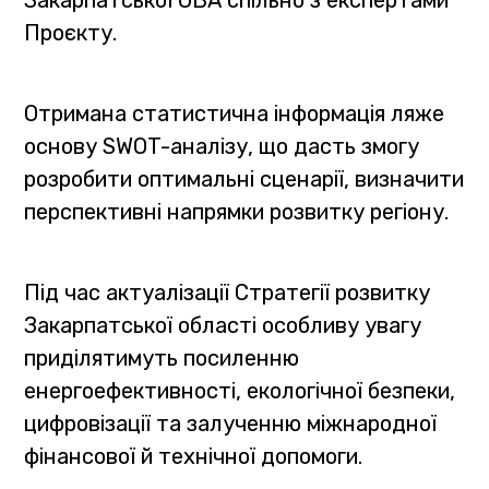
Проєкту.
Отримана статистична інформація ляже
основу SWOT-аналізу, що дасть змогу
розробити оптимальні сценарії, визначити
перспективні напрямки розвитку регіону.
Під час актуалізації Стратегії розвитку
Закарпатської області особливу увагу
приділятимуть посиленню
енергоефективності, екологічної безпеки,
цифровізації та залученню міжнародної
фінансової й технічної допомоги.