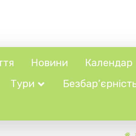
Новини
Календар
Довідни
ри
Безбар’єрність
Events
Вистав