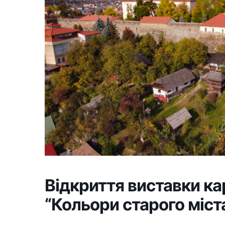
Відкриття виставки к
“Кольори старого міст