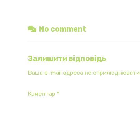
No comment
Залишити відповідь
Ваша e-mail адреса не оприлюднювати
Коментар
*