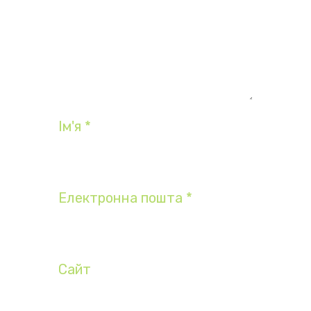
Ім'я
*
Електронна пошта
*
Сайт