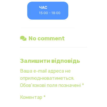
ЧАС
15:00 - 18:00
No comment
Залишити відповідь
Ваша e-mail адреса не
оприлюднюватиметься.
Обов’язкові поля позначені
*
Коментар
*