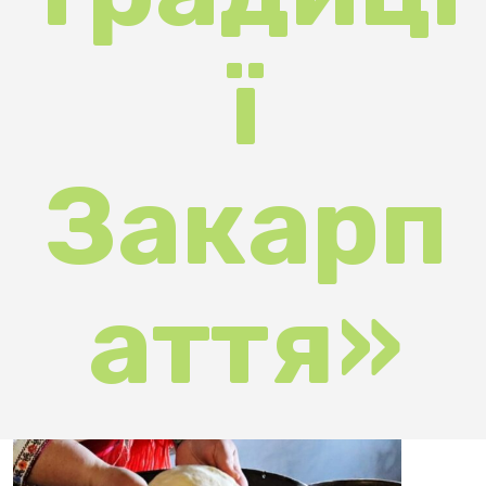
Закарп
аття»