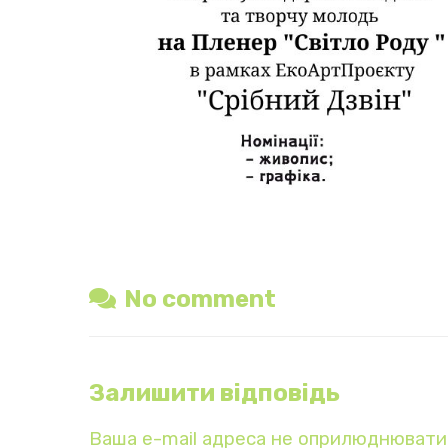
No comment
Залишити відповідь
Ваша e-mail адреса не оприлюднювати