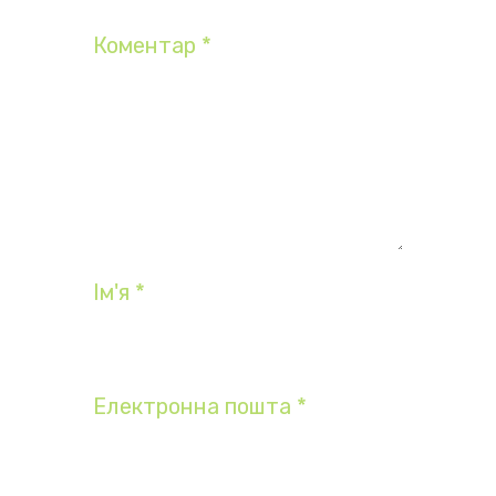
Коментар
*
Ім'я
*
Електронна пошта
*