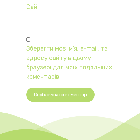
Сайт
Зберегти моє ім'я, e-mail, та
адресу сайту в цьому
браузері для моїх подальших
коментарів.
Опублікувати коментар