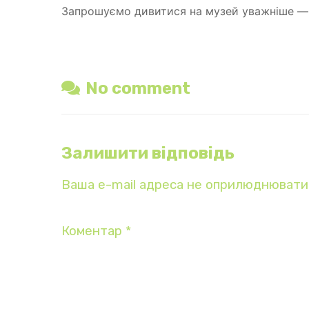
Запрошуємо дивитися на музей уважніше — і 
No comment
Залишити відповідь
Ваша e-mail адреса не оприлюднювати
Коментар
*