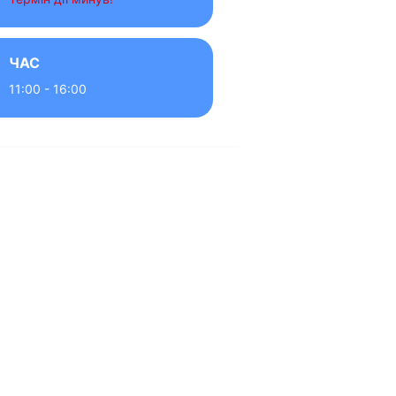
ЧАС
11:00 - 16:00