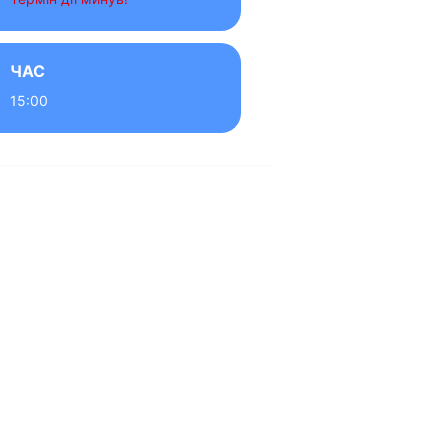
ЧАС
15:00