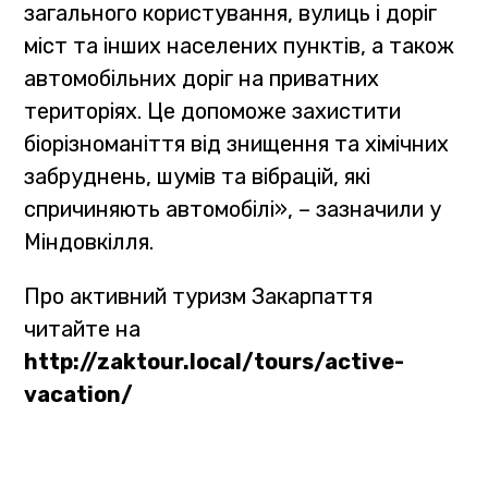
загального користування, вулиць і доріг
міст та інших населених пунктів, а також
автомобільних доріг на приватних
територіях. Це допоможе захистити
біорізноманіття від знищення та хімічних
забруднень, шумів та вібрацій, які
спричиняють автомобілі», – зазначили у
Міндовкілля.
Про активний туризм Закарпаття
читайте на
http://zaktour.local/tours/active-
vacation/