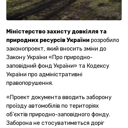
Міністерство захисту довкілля та
природних ресурсів України
розробило
законопроект, який вносить зміни до
Закону України «Про природно-
заповідний фонд України» та Кодексу
України про адміністративні
правопорушення.
«Проект документа вводить заборону
проїзду автомобілів по територіях
об’єктів природно-заповідного фонду.
Заборона не стосуватиметься доріг