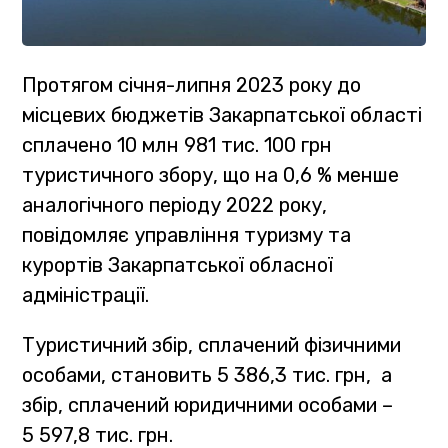
Протягом січня-липня 2023 року до
місцевих бюджетів Закарпатської області
сплачено 10 млн 981 тис. 100 грн
туристичного збору, що на 0,6 % менше
аналогічного періоду 2022 року,
повідомляє управління туризму та
курортів Закарпатської обласної
адміністрації.
Туристичний збір, сплачений фізичними
особами, становить 5 386,3 тис. грн, а
збір, сплачений юридичними особами –
5 597,8 тис. грн.