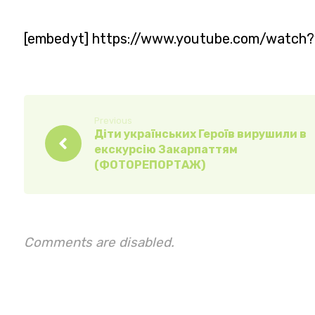
[embedyt] https://www.youtube.com/watch
Previous
Діти українських Героїв вирушили в
екскурсію Закарпаттям
(ФОТОРЕПОРТАЖ)
Comments are disabled.