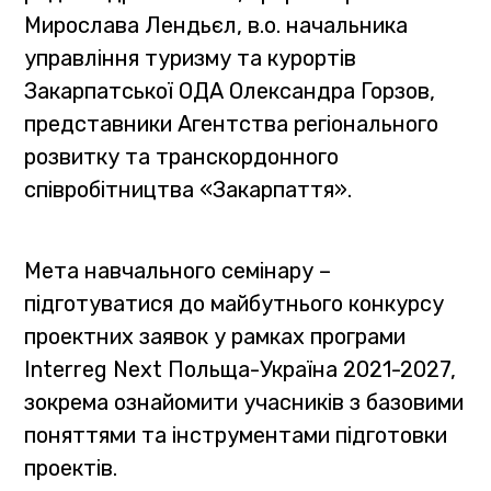
Мирослава Лендьєл, в.о. начальника
управління туризму та курортів
Закарпатської ОДА Олександра Горзов,
представники Агентства регіонального
розвитку та транскордонного
співробітництва «Закарпаття».
Мета навчального семінару –
підготуватися до майбутнього конкурсу
проектних заявок у рамках програми
Interreg Next Польща-Україна 2021-2027,
зокрема ознайомити учасників з базовими
поняттями та інструментами підготовки
проектів.