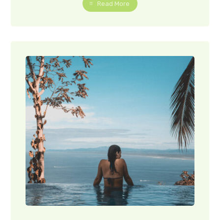
Read More