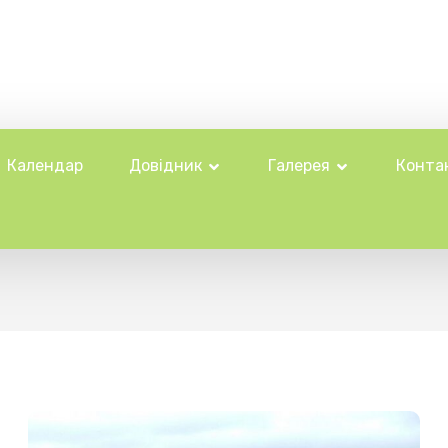
Календар
Довідник
Галерея
Конта