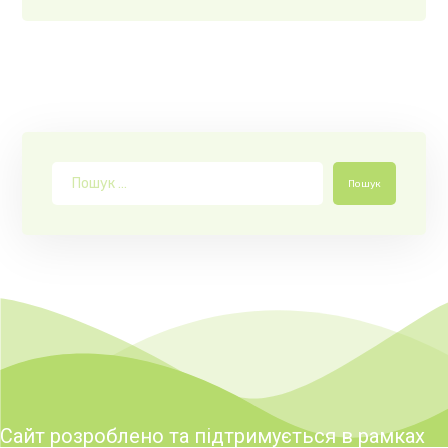
Пошук
Сайт розроблено та підтримується в рамках