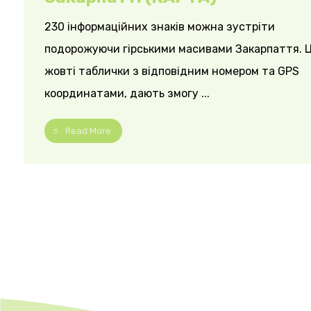
230 інформаційних знаків можна зустріти
подорожуючи гірськими масивами Закарпаття. Ц
жовті таблички з відповідним номером та GPS
координатами, дають змогу ...
Read More