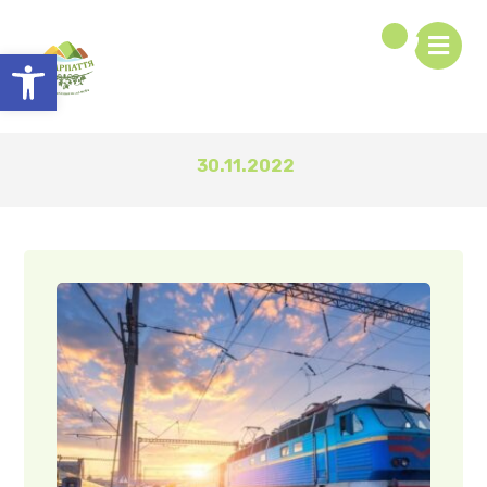
Відкрити Панель інструментів
30.11.2022