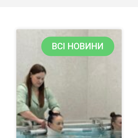
ВСІ НОВИНИ