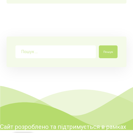
Пошук
Сайт розроблено та підтримується в рамках