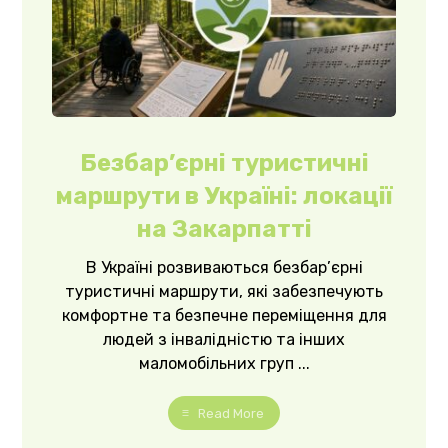
Безбар’єрні туристичні
маршрути в Україні: локації
на Закарпатті
В Україні розвиваються безбар’єрні
туристичні маршрути, які забезпечують
комфортне та безпечне переміщення для
людей з інвалідністю та інших
маломобільних груп ...
Read More