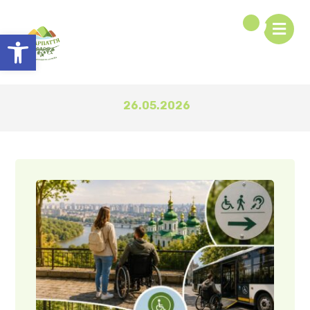
Відкрити Панель інструментів
26.05.2026