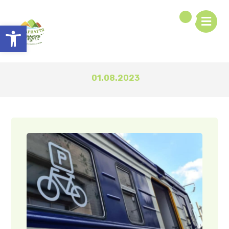
Відкрити Панель інструментів
01.08.2023