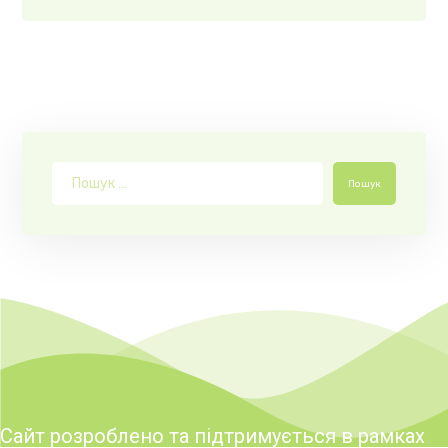
Пошук
Сайт розроблено та підтримується в рамках